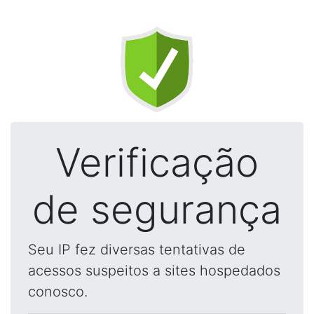
Verificação
de segurança
Seu IP fez diversas tentativas de
acessos suspeitos a sites hospedados
conosco.