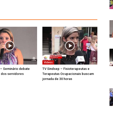
Vídeos
 – Seminário debate
TV Sindsep – Fisioterapeutas e
 dos servidores
Terapeutas Ocupacionais buscam
jornada de 30 horas