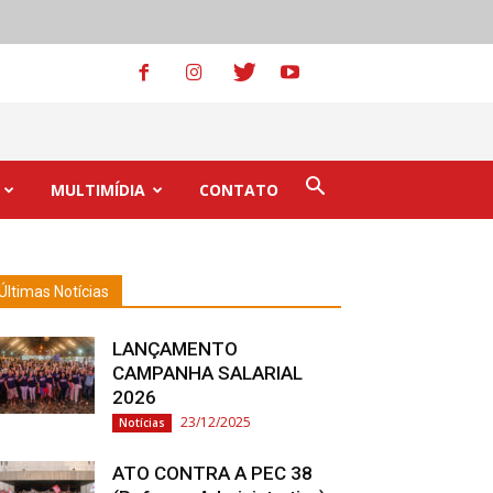
MULTIMÍDIA
CONTATO
Últimas Notícias
LANÇAMENTO
CAMPANHA SALARIAL
2026
23/12/2025
Notícias
ATO CONTRA A PEC 38