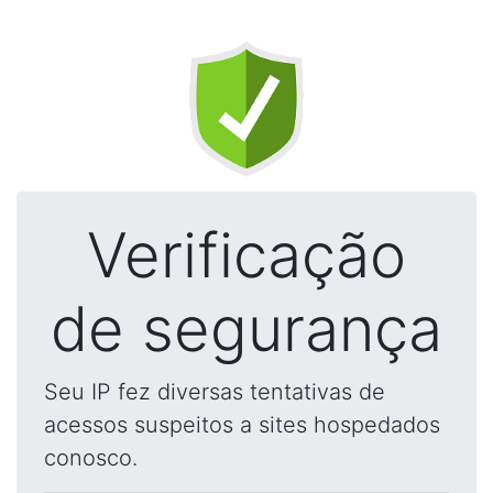
Verificação
de segurança
Seu IP fez diversas tentativas de
acessos suspeitos a sites hospedados
conosco.