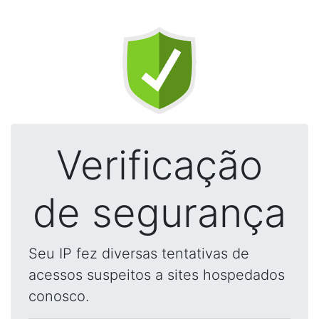
Verificação
de segurança
Seu IP fez diversas tentativas de
acessos suspeitos a sites hospedados
conosco.