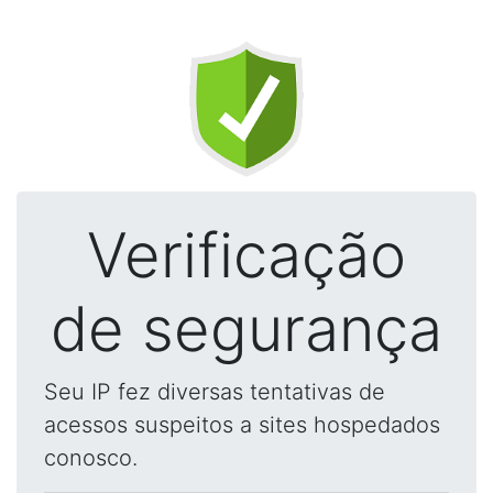
Verificação
de segurança
Seu IP fez diversas tentativas de
acessos suspeitos a sites hospedados
conosco.