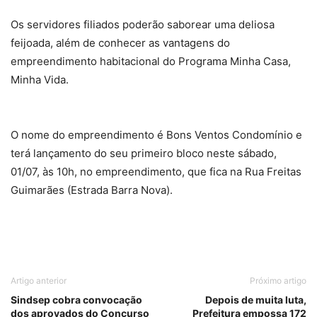
Os servidores filiados poderão saborear uma deliosa
feijoada, além de conhecer as vantagens do
empreendimento habitacional do Programa Minha Casa,
Minha Vida.
O nome do empreendimento é Bons Ventos Condomínio e
terá lançamento do seu primeiro bloco neste sábado,
01/07, às 10h, no empreendimento, que fica na Rua Freitas
Guimarães (Estrada Barra Nova).
Artigo anterior
Próximo artigo
Sindsep cobra convocação
Depois de muita luta,
dos aprovados do Concurso
Prefeitura empossa 172