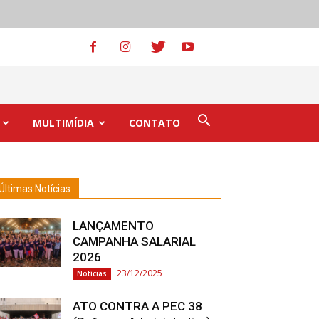
MULTIMÍDIA
CONTATO
Últimas Notícias
LANÇAMENTO
CAMPANHA SALARIAL
2026
23/12/2025
Notícias
ATO CONTRA A PEC 38