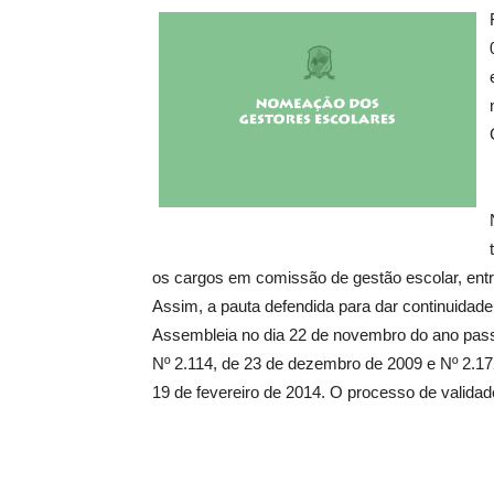
os cargos em comissão de gestão escolar, entr
Assim, a pauta defendida para dar continuidad
Assembleia no dia 22 de novembro do ano pass
Nº 2.114, de 23 de dezembro de 2009 e Nº 2.17
19 de fevereiro de 2014. O processo de validad