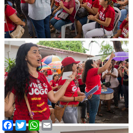
Facebook
Twitter
WhatsApp
Email