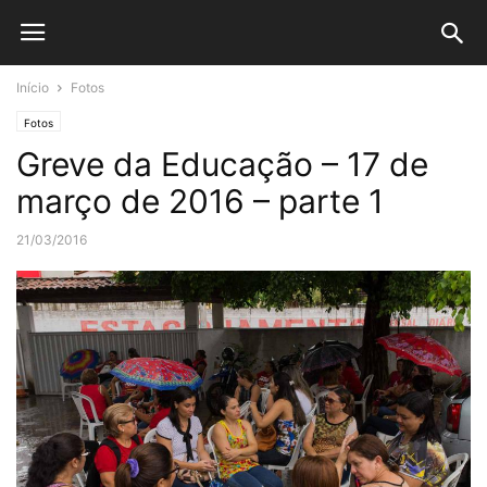
Início
Fotos
Fotos
Greve da Educação – 17 de
março de 2016 – parte 1
21/03/2016