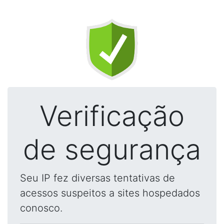
Verificação
de segurança
Seu IP fez diversas tentativas de
acessos suspeitos a sites hospedados
conosco.