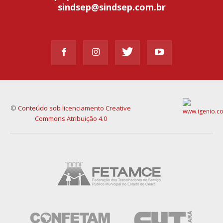
sindsep@sindsep.com.br
©
Conteúdo sob licenciamento Creative
Commons Atribuição 4.0