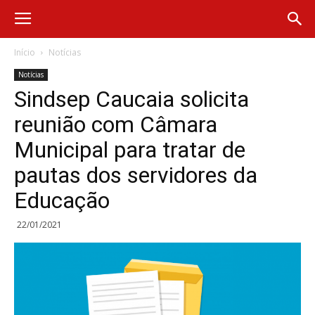
Início
Notícias
Notícias
Sindsep Caucaia solicita
reunião com Câmara
Municipal para tratar de
pautas dos servidores da
Educação
22/01/2021