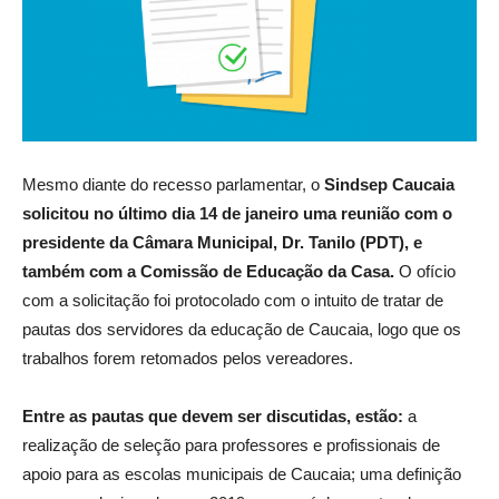
Mesmo diante do recesso parlamentar, o
Sindsep Caucaia
solicitou no último dia 14 de janeiro uma reunião com o
presidente da Câmara Municipal, Dr. Tanilo (PDT), e
também com a Comissão de Educação da Casa.
O ofício
com a solicitação foi protocolado com o intuito de tratar de
pautas dos servidores da educação de Caucaia, logo que os
trabalhos forem retomados pelos vereadores.
Entre as pautas que devem ser discutidas, estão:
a
realização de seleção para professores e profissionais de
apoio para as escolas municipais de Caucaia; uma definição