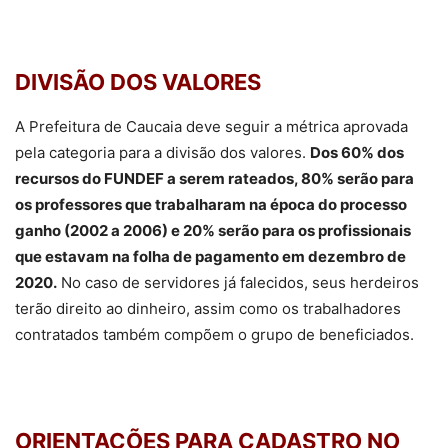
DIVISÃO DOS VALORES
A Prefeitura de Caucaia deve seguir a métrica aprovada
pela categoria para a divisão dos valores.
Dos 60% dos
recursos do FUNDEF a serem rateados, 80% serão para
os professores que trabalharam na época do processo
ganho (2002 a 2006) e 20% serão para os profissionais
que estavam na folha de pagamento em dezembro de
2020.
No caso de servidores já falecidos, seus herdeiros
terão direito ao dinheiro, assim como os trabalhadores
contratados também compõem o grupo de beneficiados.
ORIENTAÇÕES PARA CADASTRO NO