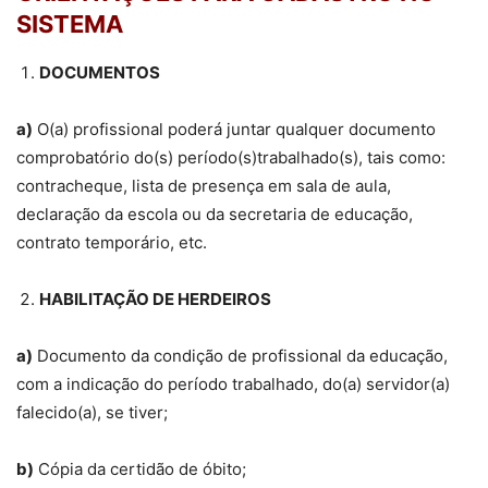
SISTEMA
DOCUMENTOS
a)
O(a) profissional poderá juntar qualquer documento
comprobatório do(s) período(s)trabalhado(s), tais como:
contracheque, lista de presença em sala de aula,
declaração da escola ou da secretaria de educação,
contrato temporário, etc.
HABILITAÇÃO DE HERDEIROS
a)
Documento da condição de profissional da educação,
com a indicação do período trabalhado, do(a) servidor(a)
falecido(a), se tiver;
b)
Cópia da certidão de óbito;