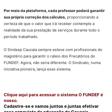
Por meio da plataforma, cada professor poderá garantir
sua própria correção dos cálculos,
proporcionando a
certeza de que o valor que irá receber contemple a
realidade da sua prestação de serviços durante todo o
período trabalhado.
O Sindsep Caucaia sempre esteve com profissionais do
magistério para garantir o rateio dos Precatórios do
FUNDEF. Agora, não seria diferente. O Sindicato, numa
iniciativa pioneira, lança esse sistema.
Clique aqui para acessar o sistema O FUNDEF é
nosso.
Cadastre-se e vamos juntos e juntas efetivar
essa conquista da educação de Caucaia.