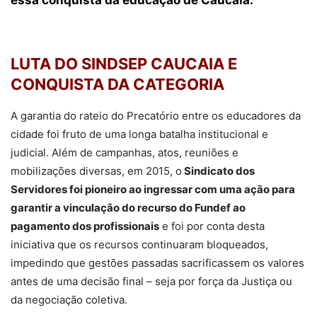
LUTA DO SINDSEP CAUCAIA E
CONQUISTA DA CATEGORIA
A garantia do rateio do Precatório entre os educadores da
cidade foi fruto de uma longa batalha institucional e
judicial. Além de campanhas, atos, reuniões e
mobilizações diversas, em 2015, o
Sindicato dos
Servidores foi pioneiro ao ingressar com uma ação para
garantir a vinculação do recurso do Fundef ao
pagamento dos profissionais
e foi por conta desta
iniciativa que os recursos continuaram bloqueados,
impedindo que gestões passadas sacrificassem os valores
antes de uma decisão final – seja por força da Justiça ou
da negociação coletiva.