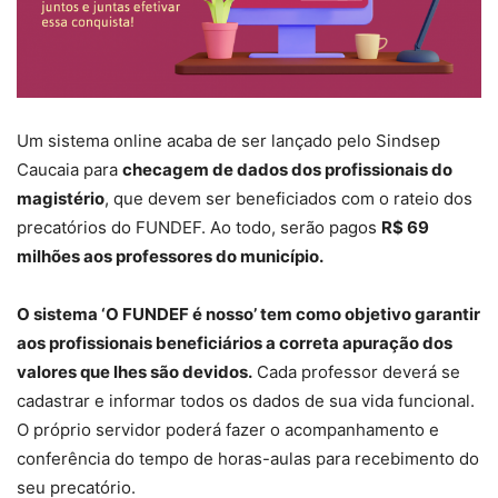
Um sistema online acaba de ser lançado pelo Sindsep
Caucaia para
checagem de dados dos profissionais do
magistério
, que devem ser beneficiados com o rateio dos
precatórios do FUNDEF. Ao todo, serão pagos
R$ 69
milhões aos professores do município.
O sistema ‘O FUNDEF é nosso’ tem como objetivo garantir
aos profissionais beneficiários a correta apuração dos
valores que lhes são devidos.
Cada professor deverá se
cadastrar e informar todos os dados de sua vida funcional.
O próprio servidor poderá fazer o acompanhamento e
conferência do tempo de horas-aulas para recebimento do
seu precatório.