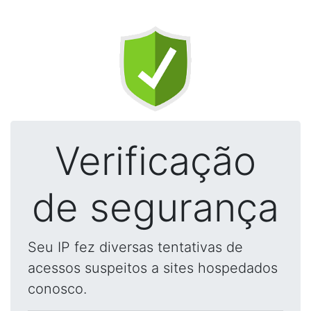
Verificação
de segurança
Seu IP fez diversas tentativas de
acessos suspeitos a sites hospedados
conosco.